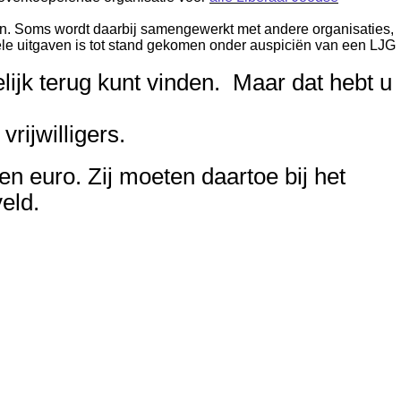
en. Soms wordt daarbij samengewerkt met andere organisaties,
le uitgaven is tot stand gekomen onder auspiciën van een LJG
lijk terug kunt vinden. Maar dat hebt u
rijwilligers.
tien euro. Zij moeten daartoe
bij het
eld.