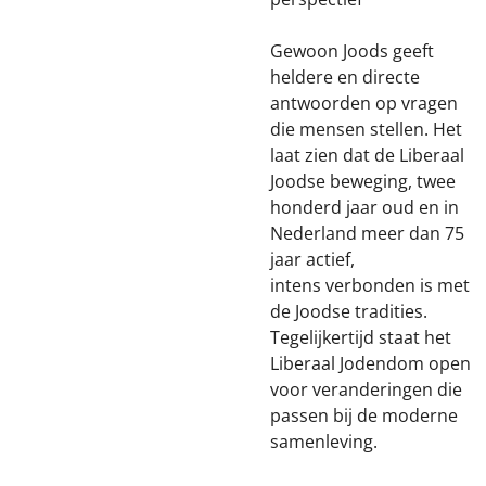
Gewoon Joods geeft
heldere en directe
antwoorden op vragen
die mensen stellen. Het
laat zien dat de Liberaal
Joodse beweging, twee
honderd jaar oud en in
Nederland meer dan 75
jaar actief,
intens verbonden is met
de Joodse tradities.
Tegelijkertijd staat het
Liberaal Jodendom open
voor veranderingen die
passen bij de moderne
samenleving.